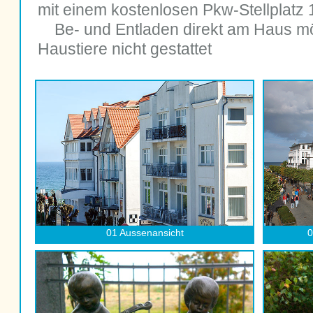
 mit einem kostenlosen Pkw-Stellplatz
Be- und Entladen direkt am Haus mö
 Haustiere nicht gestattet
01 Aussenansicht
0